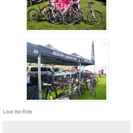
Love the Ride