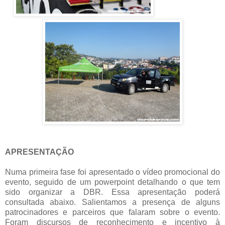
APRESENTAÇÃO
Numa primeira fase foi apresentado o vídeo promocional do
evento, seguido de um powerpoint detalhando o que tem
sido organizar a DBR. Essa apresentação poderá
consultada abaixo. Salientamos a presença de alguns
patrocinadores e parceiros que falaram sobre o evento.
Foram discursos de reconhecimento e incentivo à