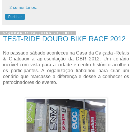
2 comentários:
Partilhar
segunda-feira, julho 23, 2012
TEST-RIDE DOURO BIKE RACE 2012
No passado sábado aconteceu na Casa da Calçada -Relais
& Chateaux a apresentação da DBR 2012. Um cenário
incrível com vista para a cidade e centro histórico acolheu
os participantes. A organização trabalhou para criar um
cenário que marcasse a diferença e desse a conhecer os
patrocinadores do evento.