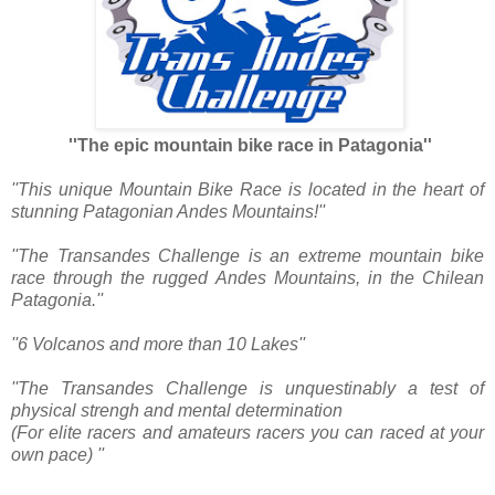
''The epic mountain bike race in Patagonia''
''This unique Mountain Bike Race is located in the heart of
stunning Patagonian Andes Mountains!''
''The Transandes Challenge is an extreme mountain bike
race through the rugged Andes Mountains, in the Chilean
Patagonia.''
''6 Volcanos and more than 10 Lakes''
''The Transandes Challenge is unquestinably a test of
physical strengh and mental determination
(For elite racers and amateurs racers you can raced at your
own pace) ''