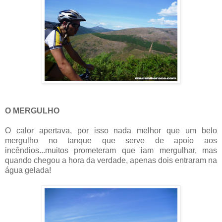
O MERGULHO
O calor apertava, por isso nada melhor que um belo
mergulho no tanque que serve de apoio aos
incêndios...muitos prometeram que iam mergulhar, mas
quando chegou a hora da verdade, apenas dois entraram na
água gelada!