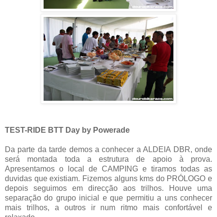
TEST-RIDE BTT Day by Powerade
Da parte da tarde demos a conhecer a ALDEIA DBR, onde
será montada toda a estrutura de apoio à prova.
Apresentamos o local de CAMPING e tiramos todas as
duvidas que existiam. Fizemos alguns kms do PRÓLOGO e
depois seguimos em direcção aos trilhos. Houve uma
separação do grupo inicial e que permitiu a uns conhecer
mais trilhos, a outros ir num ritmo mais confortável e