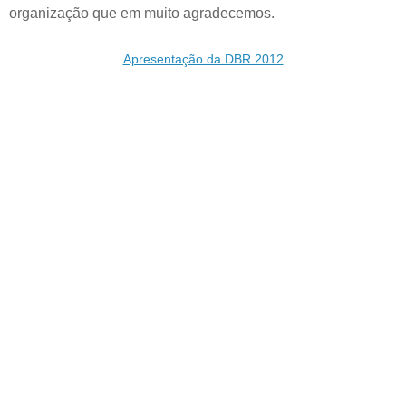
organização que em muito agradecemos.
Apresentação da DBR 2012