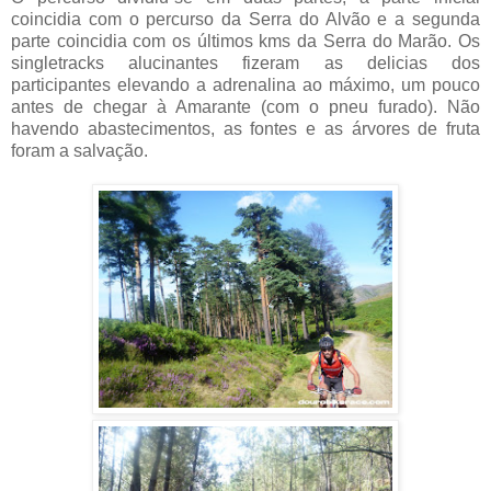
coincidia com o percurso da Serra do Alvão e a segunda
parte coincidia com os últimos kms da Serra do Marão. Os
singletracks alucinantes fizeram as delicias dos
participantes elevando a adrenalina ao máximo, um pouco
antes de chegar à Amarante (com o pneu furado). Não
havendo abastecimentos, as fontes e as árvores de fruta
foram a salvação.