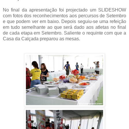
No final da apresentação foi projectado um SLIDESHOW
com fotos dos reconhecimentos aos percursos de Setembro
e que podem ver em baixo. Depois seguiu-se uma refeição
em tudo semelhante ao que será dado aos atletas no final
de cada etapa em Setembro. Saliente o requinte com que a
Casa da Calçada preparou as mesas.