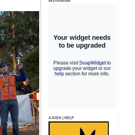
INSTAGRAM
AJUDA | HELP