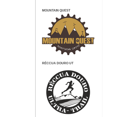
MOUNTAIN QUEST
RÉCCUA DOURO UT