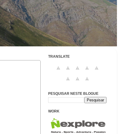
TRANSLATE
PESQUISAR NESTE BLOGUE
WORK