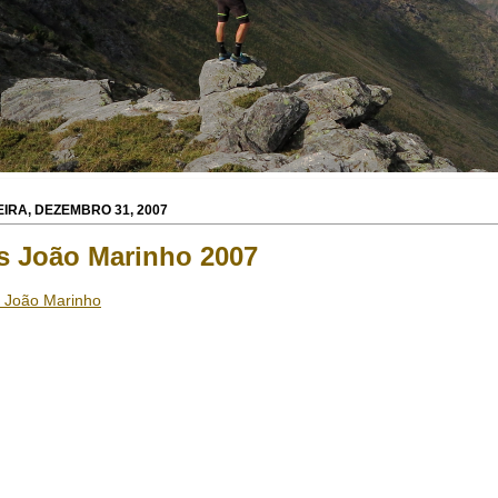
IRA, DEZEMBRO 31, 2007
s João Marinho 2007
 João Marinho