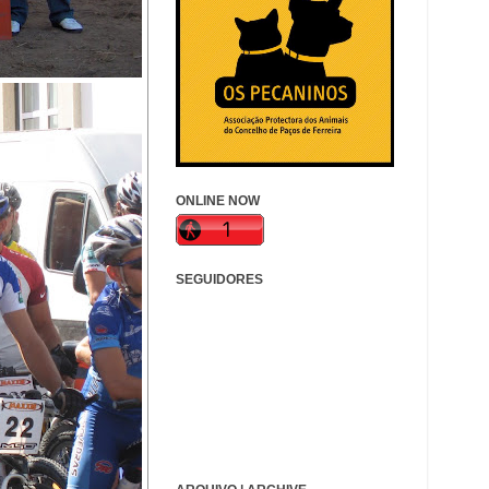
ONLINE NOW
SEGUIDORES