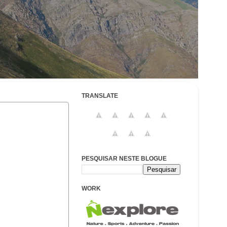
TRANSLATE
PESQUISAR NESTE BLOGUE
WORK