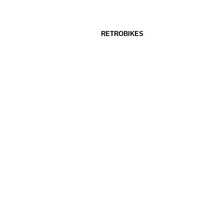
RETROBIKES