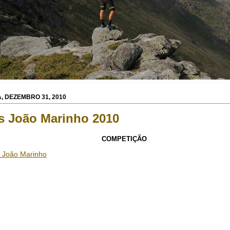
, DEZEMBRO 31, 2010
s João Marinho 2010
COMPETIÇÃO
 João Marinho