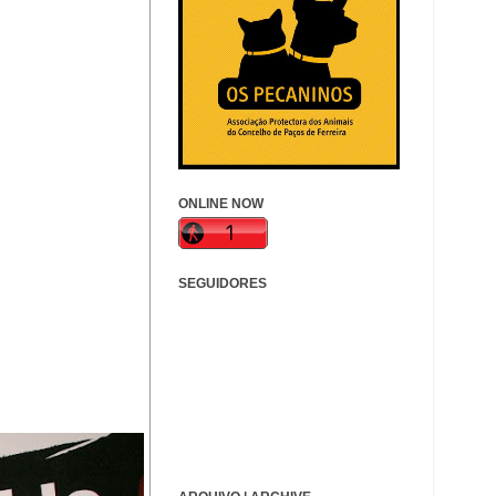
ONLINE NOW
SEGUIDORES