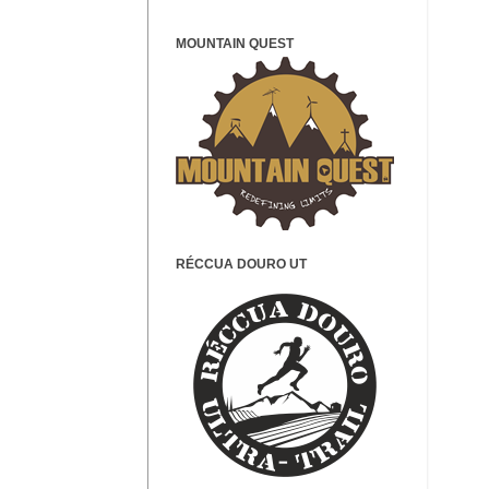
MOUNTAIN QUEST
RÉCCUA DOURO UT