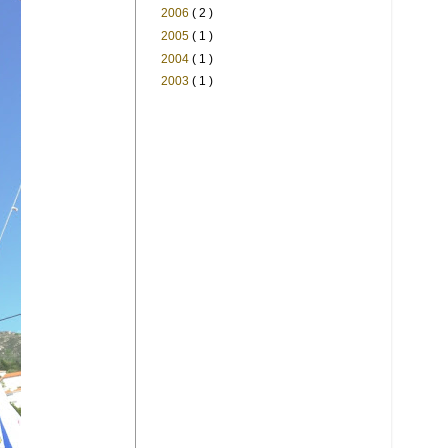
2006
( 2 )
2005
( 1 )
2004
( 1 )
2003
( 1 )