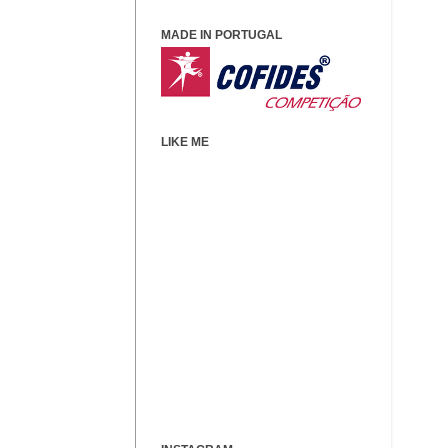
MADE IN PORTUGAL
LIKE ME