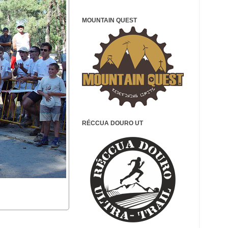
MOUNTAIN QUEST
RÉCCUA DOURO UT