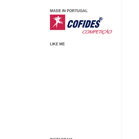
MADE IN PORTUGAL
LIKE ME