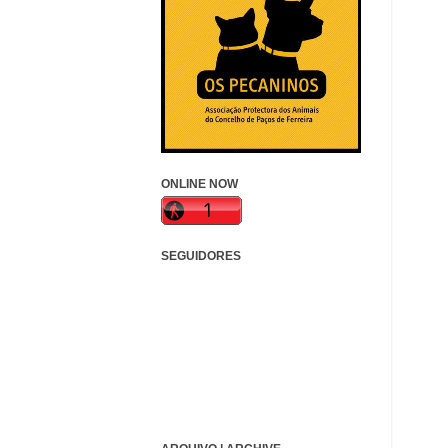
ONLINE NOW
SEGUIDORES