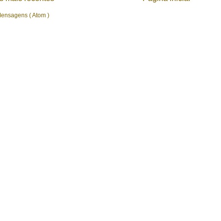
ensagens ( Atom )