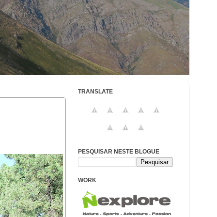
TRANSLATE
PESQUISAR NESTE BLOGUE
WORK