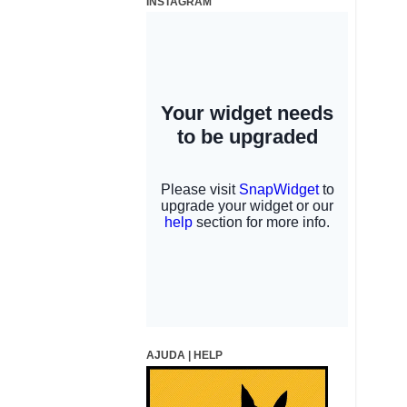
INSTAGRAM
AJUDA | HELP