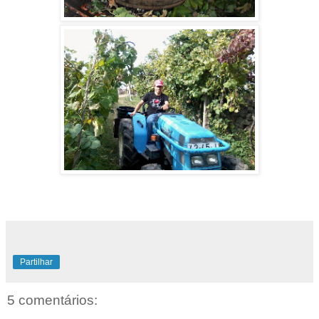
Partilhar
5 comentários: