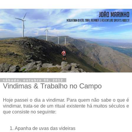
sábado, outubro 06, 2012
Vindimas & Trabalho no Campo
Hoje passei o dia a vindimar. Para quem não sabe o que é
vindimar, trata-se de um ritual existente há muitos séculos e
que consiste no seguinte:
Apanha de uvas das videiras