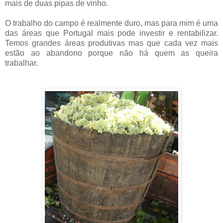
mais de duas pipas de vinho.
O trabalho do campo é realmente duro, mas para mim é uma
das áreas que Portugal mais pode investir e rentabilizar.
Temos grandes áreas produtivas mas que cada vez mais
estão ao abandono porque não há quem as queira
trabalhar.