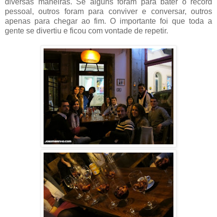
diversas maneiras. Se alguns foram para bater o record
pessoal, outros foram para conviver e conversar, outros
apenas para chegar ao fim. O importante foi que toda a
gente se divertiu e ficou com vontade de repetir.