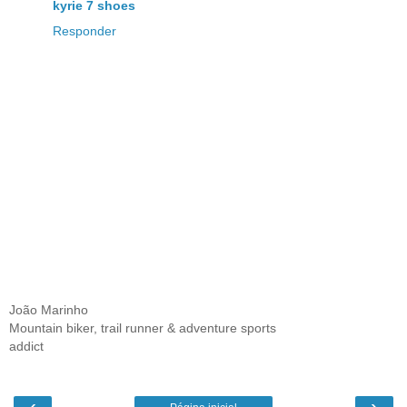
kyrie 7 shoes
Responder
João Marinho
Mountain biker, trail runner & adventure sports
addict
‹
›