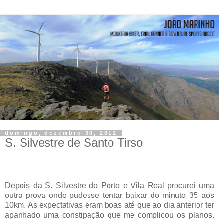
domingo, dezembro 30, 2012
S. Silvestre de Santo Tirso
Depois da S. Silvestre do Porto e Vila Real procurei uma
outra prova onde pudesse tentar baixar do minuto 35 aos
10km. As expectativas eram boas até que ao dia anterior ter
apanhado uma constipação que me complicou os planos.