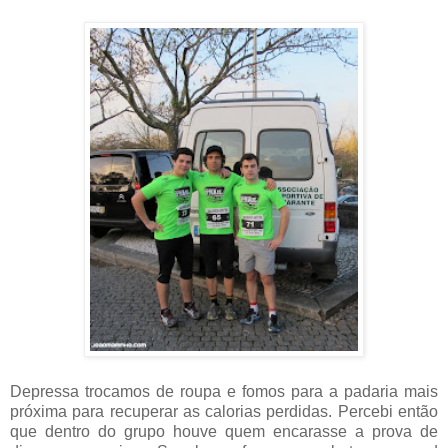
Depressa trocamos de roupa e fomos para a padaria mais
próxima para recuperar as calorias perdidas. Percebi então
que dentro do grupo houve quem encarasse a prova de