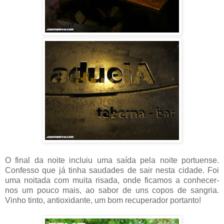
O final da noite incluiu uma saída pela noite portuense.
Confesso que já tinha saudades de sair nesta cidade. Foi
uma noitada com muita risada, onde ficamos a conhecer-
nos um pouco mais, ao sabor de uns copos de sangria.
Vinho tinto, antioxidante, um bom recuperador portanto!