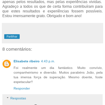
apenas pelos resultados, mas pelas experiências vividas.
Agradeço a todos os que de certa forma contribuíram para
que estes resultados e experiências fossem possíveis.
Estou imensamente grato. Obrigado e bom ano!
Partilhar
8 comentários:
Elisabete ribeiro
4:43 p.m.
Foi realmente um dia fantástico. Muito convívio,
companheirismo e diversão. Muitos parabéns João, pela
tua imensa força de superação. Mesmo doente, foste
espetacular!!
Responder
Respostas