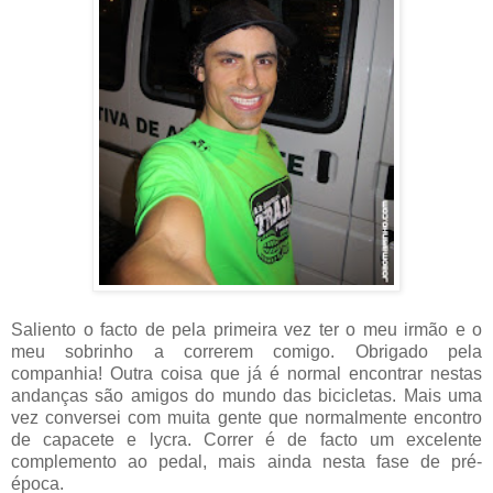
Saliento o facto de pela primeira vez ter o meu irmão e o
meu sobrinho a correrem comigo. Obrigado pela
companhia! Outra coisa que já é normal encontrar nestas
andanças são amigos do mundo das bicicletas. Mais uma
vez conversei com muita gente que normalmente encontro
de capacete e lycra. Correr é de facto um excelente
complemento ao pedal, mais ainda nesta fase de pré-
época.