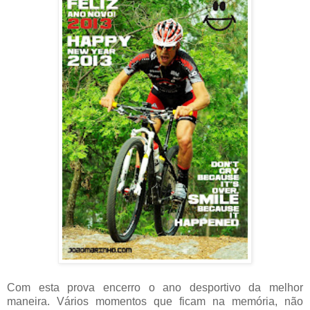
Com esta prova encerro o ano desportivo da melhor
maneira. Vários momentos que ficam na memória, não