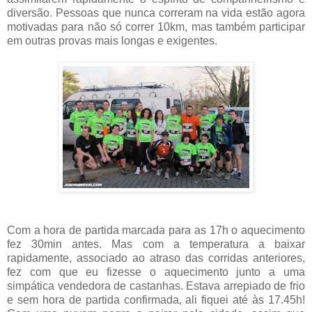
diversão. Pessoas que nunca correram na vida estão agora
motivadas para não só correr 10km, mas também participar
em outras provas mais longas e exigentes.
Com a hora de partida marcada para as 17h o aquecimento
fez 30min antes. Mas com a temperatura a baixar
rapidamente, associado ao atraso das corridas anteriores,
fez com que eu fizesse o aquecimento junto a uma
simpática vendedora de castanhas. Estava arrepiado de frio
e sem hora de partida confirmada, ali fiquei até às 17.45h!