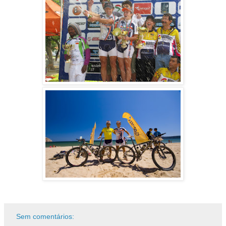
Sem comentários: