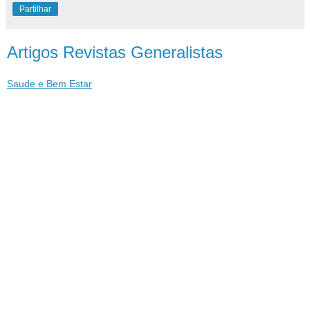
Partilhar
Artigos Revistas Generalistas
Saude e Bem Estar