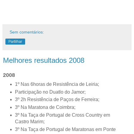
Sem comentários:
Partilhar
Melhores resultados 2008
2008
1º Nas 6horas de Resistência de Leiria;
Participação no Duatlo do Jamor;
3º 2h Resistência de Paços de Ferreira;
3º Na Maratona de Coimbra;
3º Na Taça de Portugal de Cross Country em
Castro Marim;
3º Na Taça de Portugal de Maratonas em Ponte