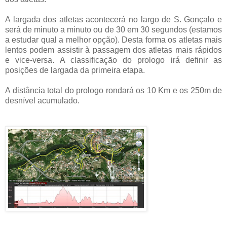
A largada dos atletas acontecerá no largo de S. Gonçalo e
será de minuto a minuto ou de 30 em 30 segundos (estamos
a estudar qual a melhor opção). Desta forma os atletas mais
lentos podem assistir à passagem dos atletas mais rápidos
e vice-versa. A classificação do prologo irá definir as
posições de largada da primeira etapa.
A distância total do prologo rondará os 10 Km e os 250m de
desnível acumulado.