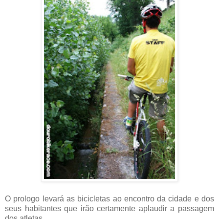
O prologo levará as bicicletas ao encontro da cidade e dos
seus habitantes que irão certamente aplaudir a passagem
dos atletas.