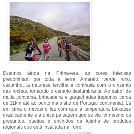
Estamos ainda na Primavera, as cores intensas
predominam por toda a serra. Amarelo, verde, roxo,
castanho…a natureza fervilha e contrasta com o cinzento
das rochas, tornando o cenário deslumbrante. Ao sabor de
muita conversa, brincadeira e gargalhadas trepamos cerca
de 11km até ao ponto mais alto de Portugal continental. Lá
em cima o nevoeiro fez com que a temperatura baixasse
drasticamente e a única paisagem que se viu foi mesmo os
presuntos, queijos e enchidos da lojinha de produtos
regionais que está instalada na Torre.