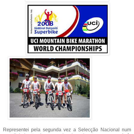
Representei pela segunda vez a Selecção Nacional num