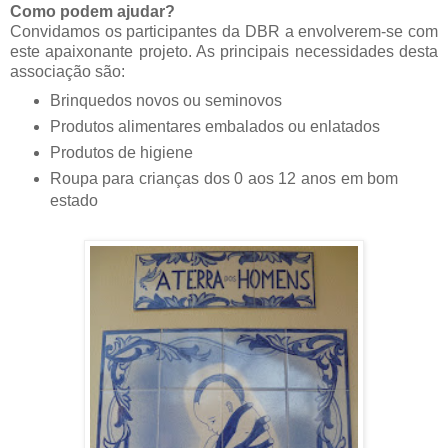
Como podem ajudar?
Convidamos os participantes da DBR a envolverem-se com
este apaixonante projeto. As principais necessidades desta
associação são:
Brinquedos novos ou seminovos
Produtos alimentares embalados ou enlatados
Produtos de higiene
Roupa para crianças dos 0 aos 12 anos em bom
estado