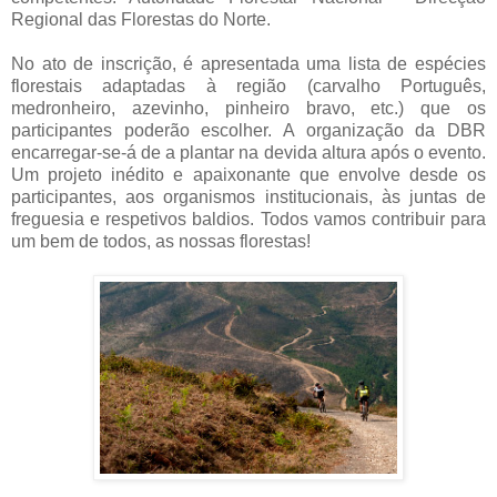
Regional das Florestas do Norte.
No ato de inscrição, é apresentada uma lista de espécies
florestais adaptadas à região (carvalho Português,
medronheiro, azevinho, pinheiro bravo, etc.) que os
participantes poderão escolher. A organização da DBR
encarregar-se-á de a plantar na devida altura após o evento.
Um projeto inédito e apaixonante que envolve desde os
participantes, aos organismos institucionais, às juntas de
freguesia e respetivos baldios. Todos vamos contribuir para
um bem de todos, as nossas florestas!