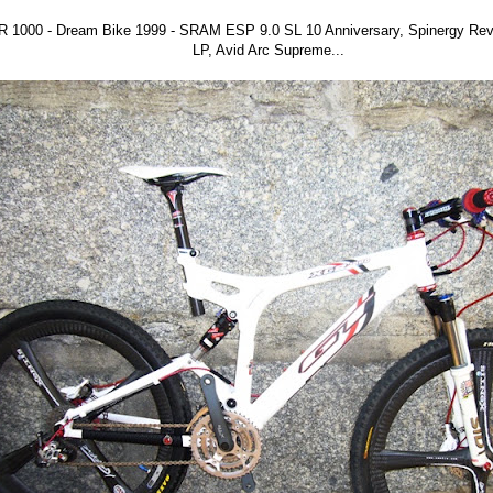
1000 - Dream Bike 1999 - SRAM ESP 9.0 SL 10 Anniversary, Spinergy Re
LP, Avid Arc Supreme...