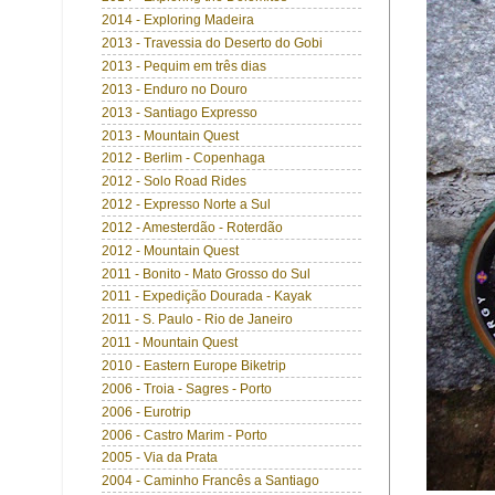
2014 - Exploring Madeira
2013 - Travessia do Deserto do Gobi
2013 - Pequim em três dias
2013 - Enduro no Douro
2013 - Santiago Expresso
2013 - Mountain Quest
2012 - Berlim - Copenhaga
2012 - Solo Road Rides
2012 - Expresso Norte a Sul
2012 - Amesterdão - Roterdão
2012 - Mountain Quest
2011 - Bonito - Mato Grosso do Sul
2011 - Expedição Dourada - Kayak
2011 - S. Paulo - Rio de Janeiro
2011 - Mountain Quest
2010 - Eastern Europe Biketrip
2006 - Troia - Sagres - Porto
2006 - Eurotrip
2006 - Castro Marim - Porto
2005 - Via da Prata
2004 - Caminho Francês a Santiago