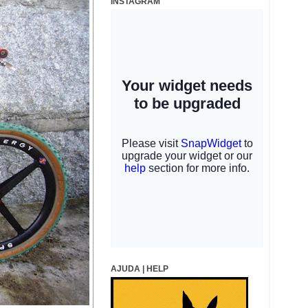
INSTAGRAM
AJUDA | HELP