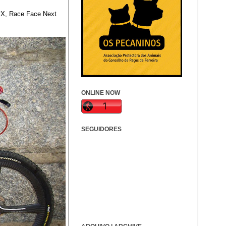
vX, Race Face Next
ONLINE NOW
SEGUIDORES