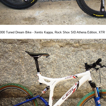
00 Tuned Dream Bike - Xentis Kappa, Rock Shox SID Athena Edition, XTR 95