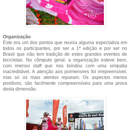
Organização
Este era um dos pontos que reunia alguma expectativa em
todos os participantes, por ser a 1ª edição e por ser no
Brasil que não tem tradição de estes grandes eventos de
bicicletas. No cômputo geral, a organização esteve bem,
com imenso staff que nos brindou com uma simpatia
inacreditável. A atenção aos pormenores foi irrepreensível,
mas só os mais atentos reparam. Os aspectos menos
positivos, são facilmente compreensíveis para uma prova
desta dimensão.