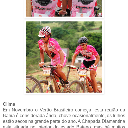
Clima
Em Novembro o Verão Brasileiro começa, esta região da
Bahia é considerada árida, chove ocasionalmente, os trilhos
estão secos na grande parte do ano. A Chapada Diamantina
está situada no interior do estado Baiano, mas há muitos