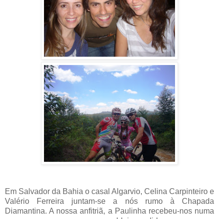
Em Salvador da Bahia o casal Algarvio, Celina Carpinteiro e
Valério Ferreira juntam-se a nós rumo à Chapada
Diamantina. A nossa anfitriã, a Paulinha recebeu-nos numa