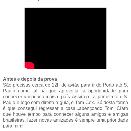
Antes e depois da prova
São precisas cerca de 12h de avião para ir do Porto até S.
Paulo como tal há que aproveitar a oportunidade para
conhecer um pouco mais o país. Assim o fiz, primeiro em S.
Paulo e logo com direito a guia, o Tom Cox. Só desta forma
é que consegui regressar a casa...abençoado Tom! Claro
que houve tempo para conhecer alguns amigos e amigas
brasileiras, fazer novas amizades é sempre uma prioridade
para mim!