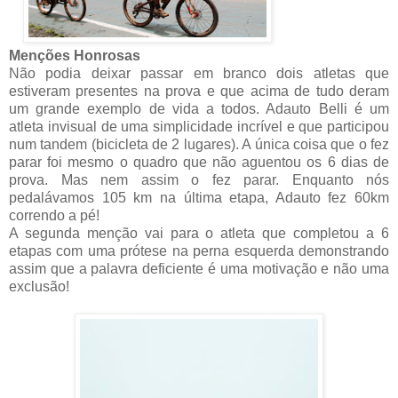
Menções Honrosas
Não podia deixar passar em branco dois atletas que
estiveram presentes na prova e que acima de tudo deram
um grande exemplo de vida a todos. Adauto Belli é um
atleta invisual de uma simplicidade incrível e que participou
num tandem (bicicleta de 2 lugares). A única coisa que o fez
parar foi mesmo o quadro que não aguentou os 6 dias de
prova. Mas nem assim o fez parar. Enquanto nós
pedalávamos 105 km na última etapa, Adauto fez 60km
correndo a pé!
A segunda menção vai para o atleta que completou a 6
etapas com uma prótese na perna esquerda demonstrando
assim que a palavra deficiente é uma motivação e não uma
exclusão!