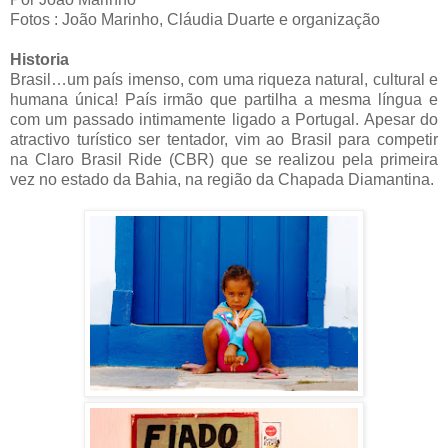
Fotos : João Marinho, Cláudia Duarte e organização
Historia
Brasil…um país imenso, com uma riqueza natural, cultural e
humana única! País irmão que partilha a mesma língua e
com um passado intimamente ligado a Portugal. Apesar do
atractivo turístico ser tentador, vim ao Brasil para competir
na Claro Brasil Ride (CBR) que se realizou pela primeira
vez no estado da Bahia, na região da Chapada Diamantina.