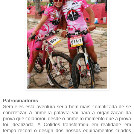
Patrocinadores
Sem eles esta aventura seria bem mais complicada de se
concretizar. A primeira palavra vai para a organização da
prova que colaborou desde o primeiro momento que a prova
foi idealizada. A Cofides transformou em realidade em
tempo record o design dos nossos equipamentos criados