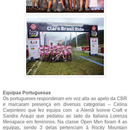
Equipas Portuguesas
Os portugueses responderam em voz alta ao apelo da CBR
e marcaram presença em diversas categorias – Celina
Carpinteiro que fez equipa com a Alemã Ivonne Craft e
Sandra Araujo que pedalou ao lado da Italiana Lorenza
Menapace em femininos. Na classe Open Men foram 4 as
equipas, sendo 3 delas pertenciam à Rocky Mountain