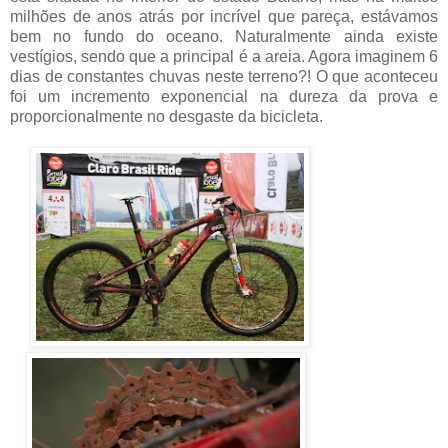
milhões de anos atrás por incrível que pareça, estávamos
bem no fundo do oceano. Naturalmente ainda existe
vestígios, sendo que a principal é a areia. Agora imaginem 6
dias de constantes chuvas neste terreno?! O que aconteceu
foi um incremento exponencial na dureza da prova e
proporcionalmente no desgaste da bicicleta.