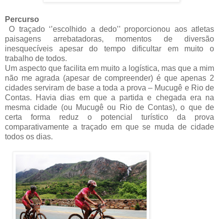
Percurso
O traçado ‘’escolhido a dedo’’ proporcionou aos atletas
paisagens arrebatadoras, momentos de diversão
inesquecíveis apesar do tempo dificultar em muito o
trabalho de todos.
Um aspecto que facilita em muito a logística, mas que a mim
não me agrada (apesar de compreender) é que apenas 2
cidades serviram de base a toda a prova – Mucugê e Rio de
Contas. Havia dias em que a partida e chegada era na
mesma cidade (ou Mucugê ou Rio de Contas), o que de
certa forma reduz o potencial turístico da prova
comparativamente a traçado em que se muda de cidade
todos os dias.