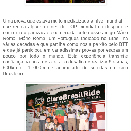
Uma prova que estava muito mediatizada a nível mundial,
que reunia alguns nomes do TOP mundial do desporto e
com uma organização coordenada pelo nosso amigo Mário
Roma. Mário Roma, um Português radicado no Brasil há
várias décadas e que partilha como nós a paixão pelo BTT
e que já participou em variadíssimas provas por etapas um
pouco por todo o mundo. Esta experiência transmite
confiança na hora de aceitar o desafio de realizar 6 etapas,
600km e 11 000m de acumulado de subidas em solo
Brasileiro.