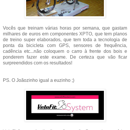
Vocês que treinam várias horas por semana, que gastam
milhares de euros em componentes XPTO, que tem planos
de treino super elaborados, que tem toda a tecnologia de
ponta da bicicleta com GPS, sensores de frequência,
cadência etc...não coloquem o carro à frente dos bois e
ponderem fazer este exame. De certeza que vão ficar
surpreendidos com os resultados!
PS. O Joãozinho igual a euzinho ;)