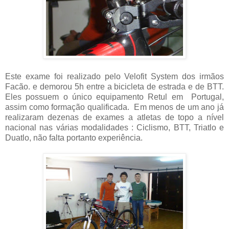
Este exame foi realizado pelo Velofit System dos irmãos
Facão. e demorou 5h entre a bicicleta de estrada e de BTT.
Eles possuem o único equipamento Retul em Portugal,
assim como formação qualificada. Em menos de um ano já
realizaram dezenas de exames a atletas de topo a nível
nacional nas várias modalidades : Ciclismo, BTT, Triatlo e
Duatlo, não falta portanto experiência.