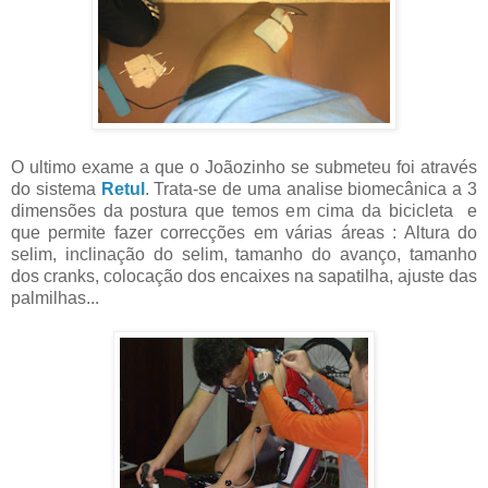
O ultimo exame a que o Joãozinho se submeteu foi através
do sistema
Retul
. Trata-se de uma analise biomecânica a 3
dimensões da postura que temos em cima da bicicleta e
que permite fazer correcções em várias áreas : Altura do
selim, inclinação do selim, tamanho do avanço, tamanho
dos cranks, colocação dos encaixes na sapatilha, ajuste das
palmilhas...