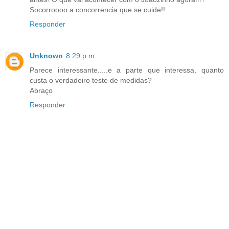
Socorroooo a concorrencia que se cuide!!
Responder
Unknown
8:29 p.m.
Parece interessante.....e a parte que interessa, quanto
custa o verdadeiro teste de medidas?
Abraço
Responder