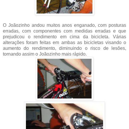
O Joãozinho andou muitos anos enganado, com posturas
erradas, com componentes com medidas erradas e que
prejudicou o rendimento em cima da bicicleta. Várias
alterações foram feitas em ambas as bicicletas visando o
aumento do rendimento, diminuindo o risco de lesões,
tornando assim o Joãozinho mais rápido.