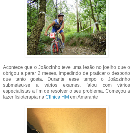
Acontece que o Joãozinho teve uma lesão no joelho que o
obrigou a parar 2 meses, impedindo de praticar o desporto
que tanto gosta. Durante esse tempo o Joãozinho
submeteu-se a vários exames, falou com vários
especialistas a fim de resolver o seu problema. Começou a
fazer fisioterapia na
Clínica HM
em Amarante