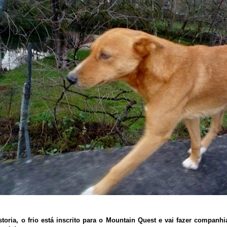
storia, o frio está inscrito para o Mountain Quest e vai fazer companh