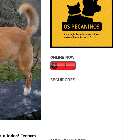
ONLINE NOW
SEGUIDORES
ia a todos! Tenham