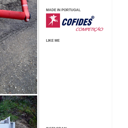
MADE IN PORTUGAL
LIKE ME