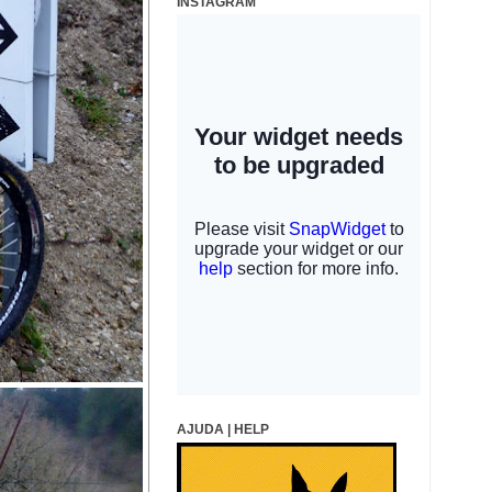
INSTAGRAM
AJUDA | HELP