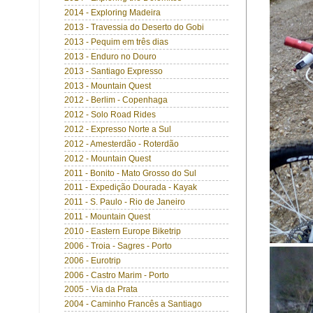
2014 - Exploring Madeira
2013 - Travessia do Deserto do Gobi
2013 - Pequim em três dias
2013 - Enduro no Douro
2013 - Santiago Expresso
2013 - Mountain Quest
2012 - Berlim - Copenhaga
2012 - Solo Road Rides
2012 - Expresso Norte a Sul
2012 - Amesterdão - Roterdão
2012 - Mountain Quest
2011 - Bonito - Mato Grosso do Sul
2011 - Expedição Dourada - Kayak
2011 - S. Paulo - Rio de Janeiro
2011 - Mountain Quest
2010 - Eastern Europe Biketrip
2006 - Troia - Sagres - Porto
2006 - Eurotrip
2006 - Castro Marim - Porto
2005 - Via da Prata
2004 - Caminho Francês a Santiago