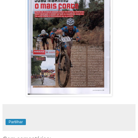
Partilhar