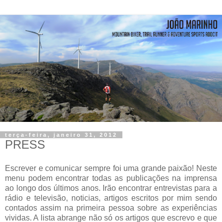
terça-feira, janeiro 31, 2012
PRESS
Escrever e comunicar sempre foi uma grande paixão! Neste
menu podem encontrar todas as publicações na imprensa
ao longo dos últimos anos. Irão encontrar entrevistas para a
rádio e televisão, noticias, artigos escritos por mim sendo
contados assim na primeira pessoa sobre as experiências
vividas. A lista abrange não só os artigos que escrevo e que