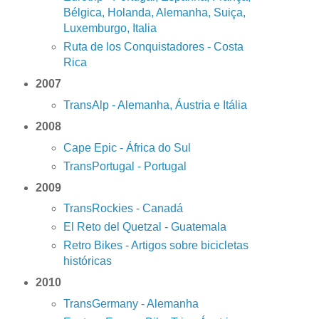
Bélgica, Holanda, Alemanha, Suiça,
Luxemburgo, Italia
Ruta de los Conquistadores - Costa
Rica
2007
TransAlp - Alemanha, Áustria e Itália
2008
Cape Epic - África do Sul
TransPortugal - Portugal
2009
TransRockies - Canadá
El Reto del Quetzal - Guatemala
Retro Bikes - Artigos sobre bicicletas
históricas
2010
TransGermany - Alemanha