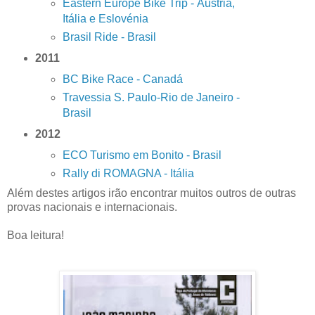
Eastern Europe Bike Trip - Áustria,
Itália e Eslovénia
Brasil Ride - Brasil
2011
BC Bike Race - Canadá
Travessia S. Paulo-Rio de Janeiro -
Brasil
2012
ECO Turismo em Bonito - Brasil
Rally di ROMAGNA - Itália
Além destes artigos irão encontrar muitos outros de outras
provas nacionais e internacionais.
Boa leitura!