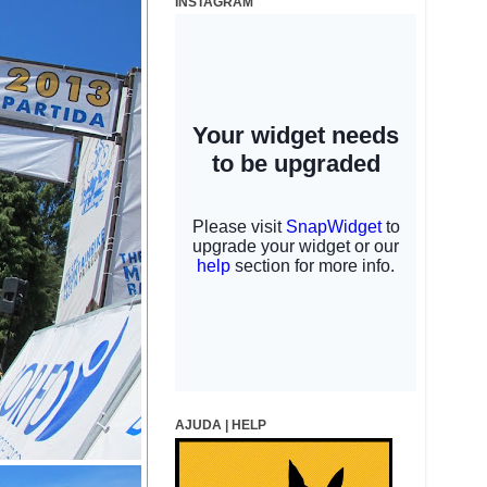
INSTAGRAM
AJUDA | HELP