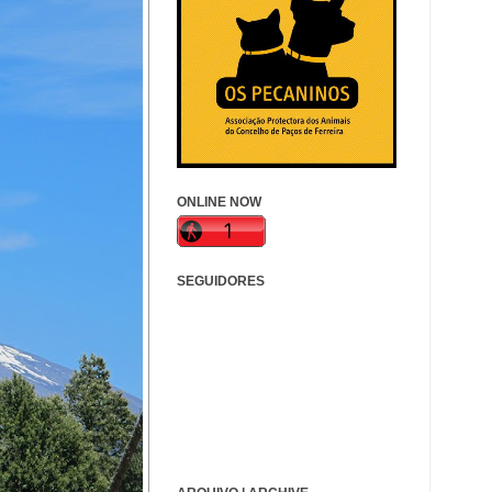
ONLINE NOW
SEGUIDORES