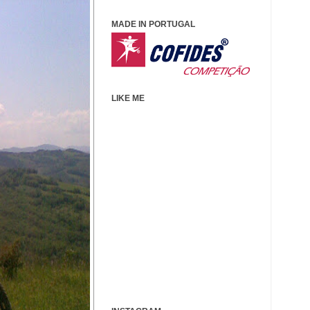
MADE IN PORTUGAL
LIKE ME