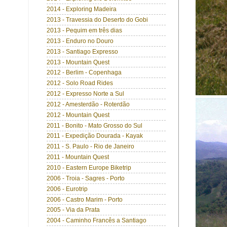
2014 - Exploring Madeira
2013 - Travessia do Deserto do Gobi
2013 - Pequim em três dias
2013 - Enduro no Douro
2013 - Santiago Expresso
2013 - Mountain Quest
2012 - Berlim - Copenhaga
2012 - Solo Road Rides
2012 - Expresso Norte a Sul
2012 - Amesterdão - Roterdão
2012 - Mountain Quest
2011 - Bonito - Mato Grosso do Sul
2011 - Expedição Dourada - Kayak
2011 - S. Paulo - Rio de Janeiro
2011 - Mountain Quest
2010 - Eastern Europe Biketrip
2006 - Troia - Sagres - Porto
2006 - Eurotrip
2006 - Castro Marim - Porto
2005 - Via da Prata
2004 - Caminho Francês a Santiago