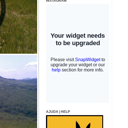
INSTAGRAM
AJUDA | HELP