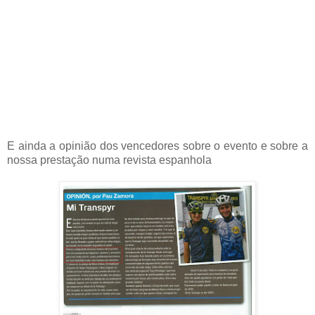
E ainda a opinião dos vencedores sobre o evento e sobre a
nossa prestação numa revista espanhola