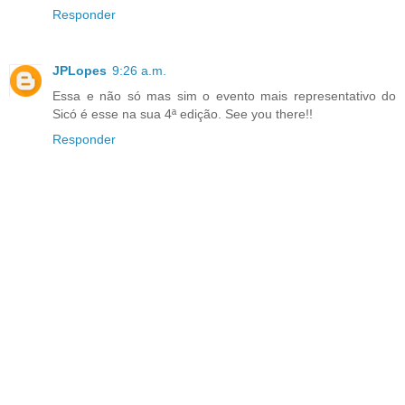
Responder
JPLopes
9:26 a.m.
Essa e não só mas sim o evento mais representativo do
Sicó é esse na sua 4ª edição. See you there!!
Responder