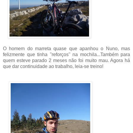
O homem do marreta quase que apanhou o Nuno, mas
felizmente que tinha ''reforços'' na mochila...Também para
quem esteve parado 2 meses não foi muito mau. Agora há
que dar continuidade ao trabalho, leia-se treino!