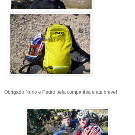
Obrigado Nuno e Pedro pela companhia e até breve!