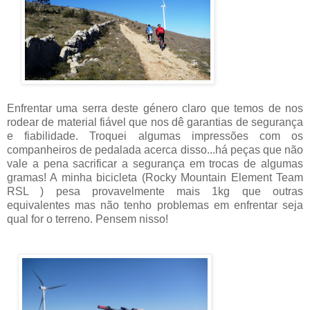
Enfrentar uma serra deste género claro que temos de nos
rodear de material fiável que nos dê garantias de segurança
e fiabilidade. Troquei algumas impressões com os
companheiros de pedalada acerca disso...há peças que não
vale a pena sacrificar a segurança em trocas de algumas
gramas! A minha bicicleta (Rocky Mountain Element Team
RSL ) pesa provavelmente mais 1kg que outras
equivalentes mas não tenho problemas em enfrentar seja
qual for o terreno. Pensem nisso!