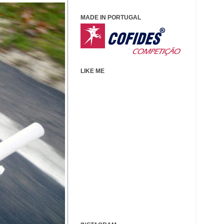
MADE IN PORTUGAL
LIKE ME