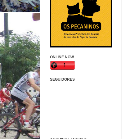
ONLINE NOW
SEGUIDORES