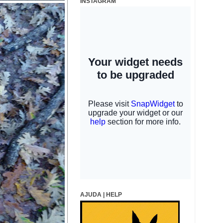
INSTAGRAM
AJUDA | HELP