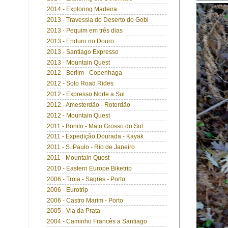
2014 - Exploring Madeira
2013 - Travessia do Deserto do Gobi
2013 - Pequim em três dias
2013 - Enduro no Douro
2013 - Santiago Expresso
2013 - Mountain Quest
2012 - Berlim - Copenhaga
2012 - Solo Road Rides
2012 - Expresso Norte a Sul
2012 - Amesterdão - Roterdão
2012 - Mountain Quest
2011 - Bonito - Mato Grosso do Sul
2011 - Expedição Dourada - Kayak
2011 - S. Paulo - Rio de Janeiro
2011 - Mountain Quest
2010 - Eastern Europe Biketrip
2006 - Troia - Sagres - Porto
2006 - Eurotrip
2006 - Castro Marim - Porto
2005 - Via da Prata
2004 - Caminho Francês a Santiago