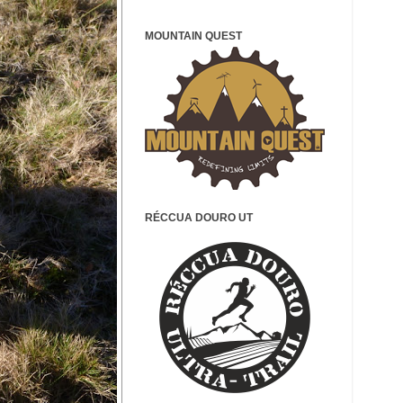
MOUNTAIN QUEST
RÉCCUA DOURO UT