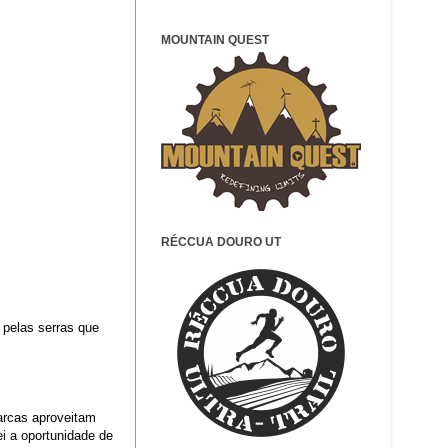
MOUNTAIN QUEST
RÉCCUA DOURO UT
 pelas serras que
arcas aproveitam
i a oportunidade de