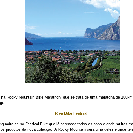
par na Rocky Mountain Bike Marathon, que se trata de uma maratona de 100km
go.
Riva Bike Festival
nquadra-se no Festival Bike que lá acontece todos os anos e onde muitas m
 os produtos da nova colecção. A Rocky Mountain será uma deles e onde tere