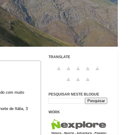
TRANSLATE
vido com muito
PESQUISAR NESTE BLOGUE
rte de Itália, 3
WORK